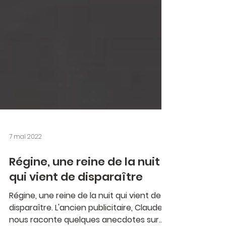
7 mai 2022
Régine, une reine de la nuit
qui vient de disparaître