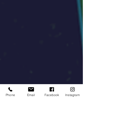
Phone
Email
Facebook
Instagram