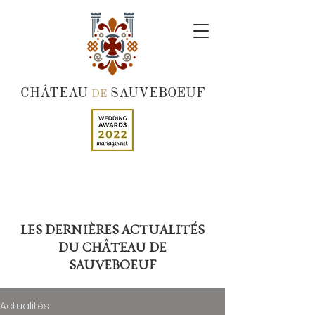
CHÂTEAU
SAUVEBOEUF
DE
LES DERNIÈRES ACTUALITÉS
DU CHÂTEAU DE
SAUVEBOEUF
Actualités