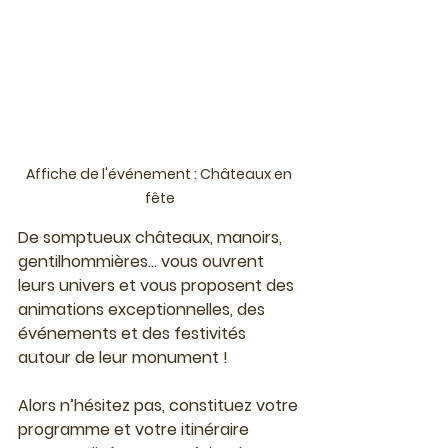
Affiche de l'événement : Châteaux en 
fête
De somptueux châteaux, manoirs, 
gentilhommières... vous ouvrent 
leurs univers et vous proposent des 
animations exceptionnelles, des 
événements et des festivités 
autour de leur monument !
Alors n’hésitez pas, constituez votre 
programme et votre itinéraire 