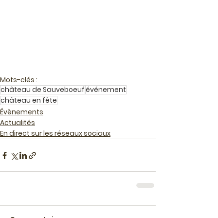
Mots-clés :
château de Sauveboeuf
événement
château en fête
Évènements
Actualités
En direct sur les réseaux sociaux