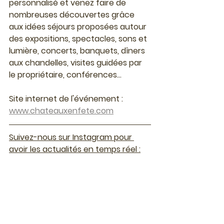
personnalisé et venez faire de 
nombreuses découvertes grâce 
aux idées séjours proposées autour 
des expositions, spectacles, sons et 
lumière, concerts, banquets, dîners 
aux chandelles, visites guidées par 
le propriétaire, conférences...
Site internet de l'événement : 
www.chateauxenfete.com
Suivez-nous sur Instagram pour 
avoir les actualités en temps réel :