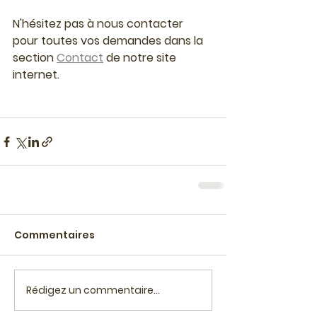
N'hésitez pas à nous contacter 
pour toutes vos demandes dans la 
section 
Contact
 de notre site 
internet.
Commentaires
Rédigez un commentaire...