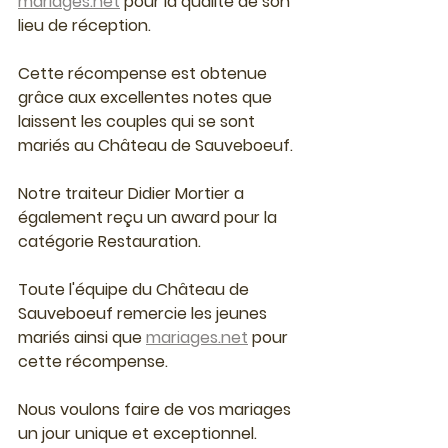
mariages.net
 pour la qualité de son 
lieu de réception.
Cette récompense est obtenue 
grâce aux excellentes notes que 
laissent les couples qui se sont 
mariés au Château de Sauveboeuf.
Notre traiteur Didier Mortier a 
également reçu un award pour la 
catégorie Restauration.
Toute l'équipe du Château de 
Sauveboeuf remercie les jeunes 
mariés ainsi que 
mariages.net
 pour 
cette récompense.
Nous voulons faire de vos mariages 
un jour unique et exceptionnel.