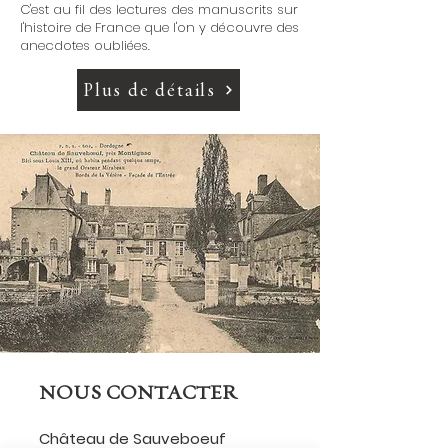
C'est au fil des lectures des manuscrits sur
l'histoire de France que l'on y découvre des
anecdotes oubliées.
Plus de détails
NOUS CONTACTER
Château de Sauveboeuf