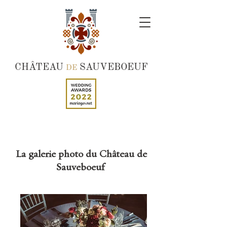
CHÂTEAU
SAUVEBOEUF
DE
La galerie photo du Château de
Sauveboeuf