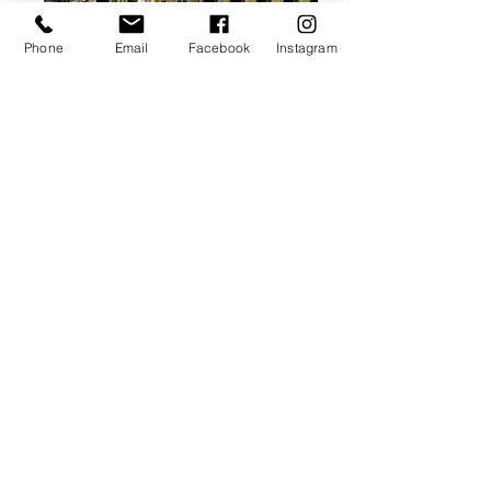
Phone
Email
Facebook
Instagram