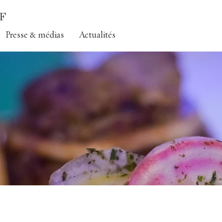
F
Presse & médias
Actualités