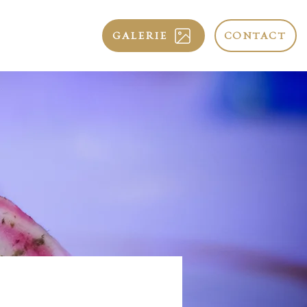
GALERIE
CONTACT