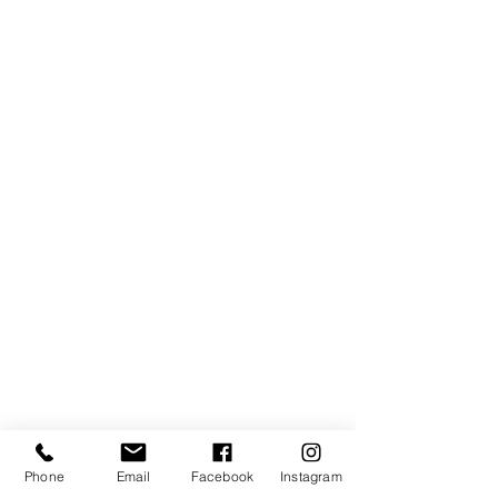
Phone
Email
Facebook
Instagram