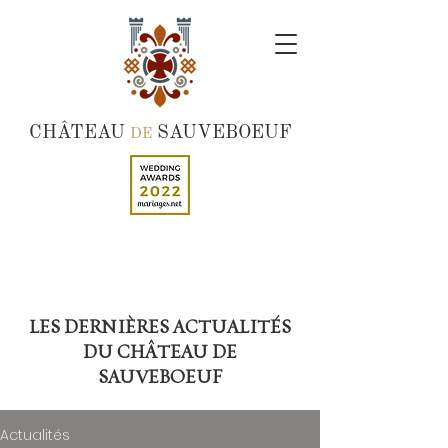
CHÂTEAU
SAUVEBOEUF
DE
LES DERNIÈRES ACTUALITÉS
DU CHÂTEAU DE
SAUVEBOEUF
Actualités