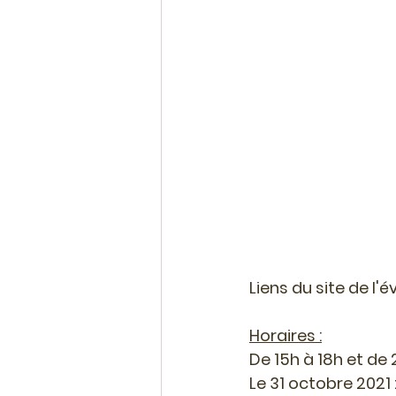
Liens du site de l'
Horaires :
De 15h à 18h et de 
Le 31 octobre 2021 :