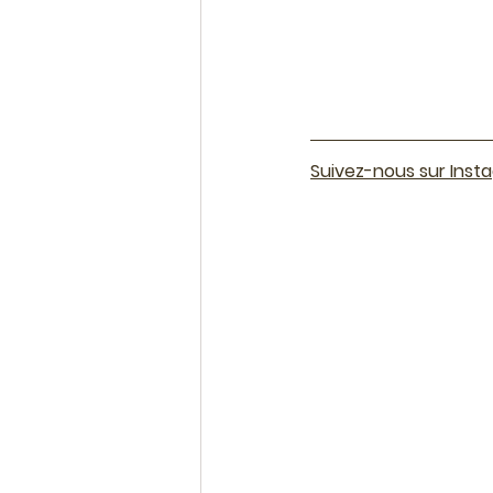
Suivez-nous sur Insta