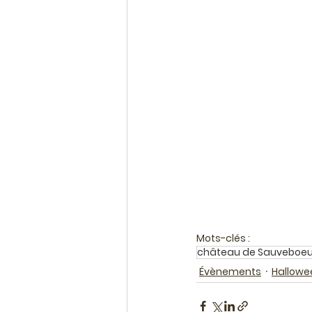
Mots-clés :
château de Sauveboeu
Évènements
Hallowe