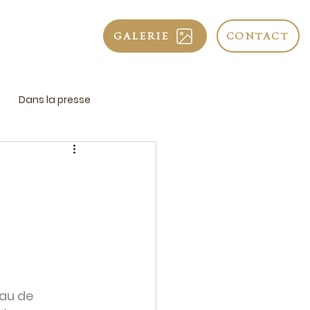
GALERIE
CONTACT
Dans la presse
au de 