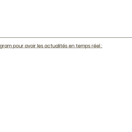
gram pour avoir les actualités en temps réel :