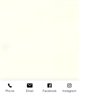
Phone
Email
Facebook
Instagram