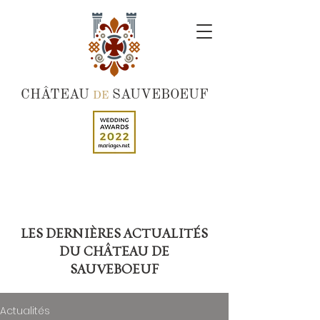
CHÂTEAU
SAUVEBOEUF
DE
LES DERNIÈRES ACTUALITÉS
DU CHÂTEAU DE
SAUVEBOEUF
Actualités