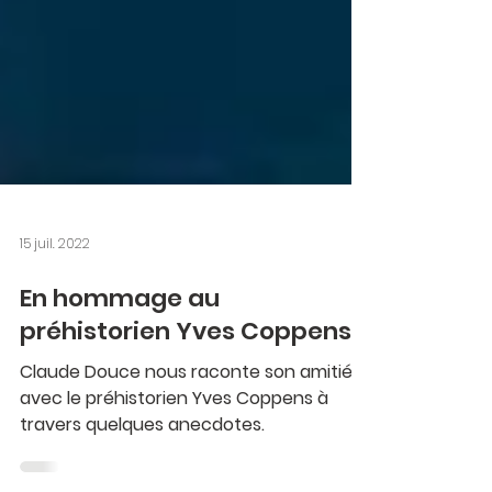
15 juil. 2022
En hommage au
préhistorien Yves Coppens
Claude Douce nous raconte son amitié
avec le préhistorien Yves Coppens à