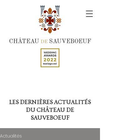
CHÂTEAU
SAUVEBOEUF
DE
LES DERNIÈRES ACTUALITÉS
DU CHÂTEAU DE
SAUVEBOEUF
Actualités