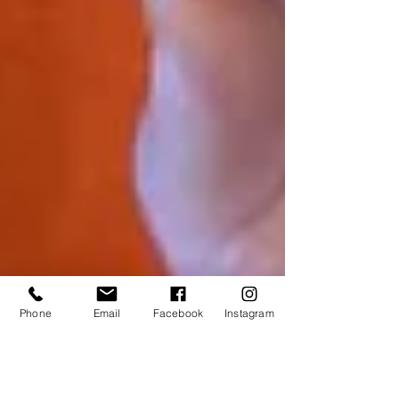
Phone
Email
Facebook
Instagram